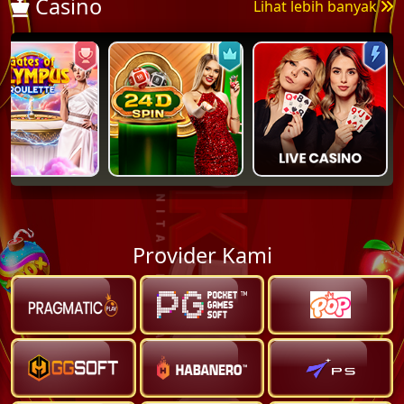
Casino
Lihat lebih banyak
Provider Kami