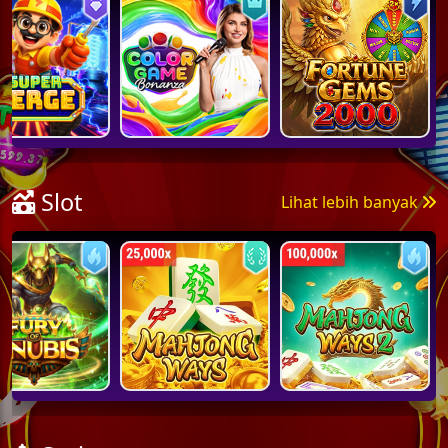
Slot
Lihat lebih banyak