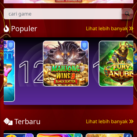
Populer
Lihat lebih banyak
12
1
Terbaru
Lihat lebih banyak