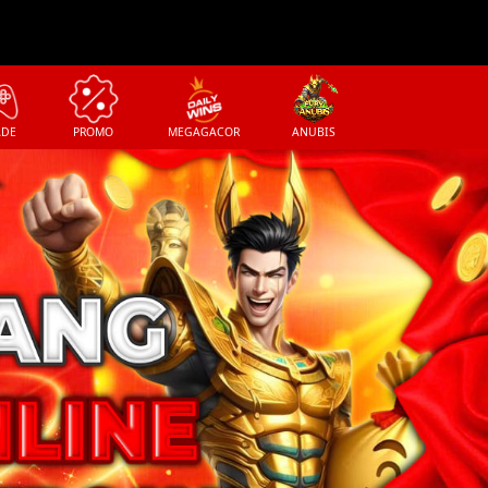
ADE
PROMO
MEGAGACOR
ANUBIS