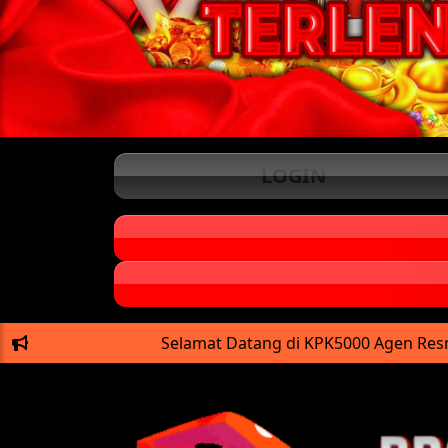
LOGIN
ang di KPK5000 Agen Resmi Judi Slot Online Terbesar di As