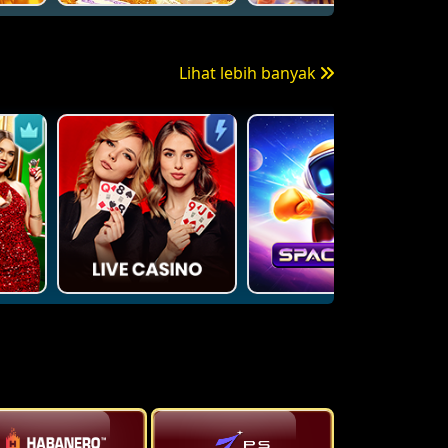
Lihat lebih banyak