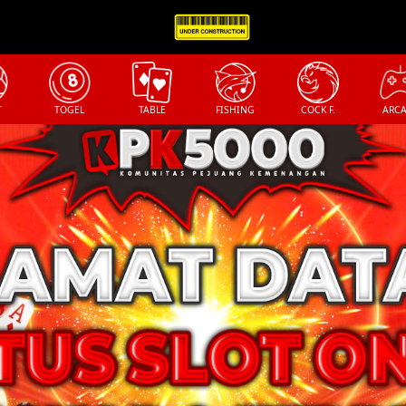
T
TOGEL
TABLE
FISHING
COCK F.
ARC