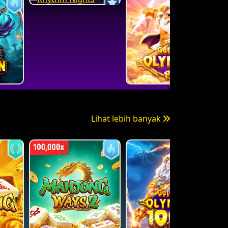
Lihat lebih banyak