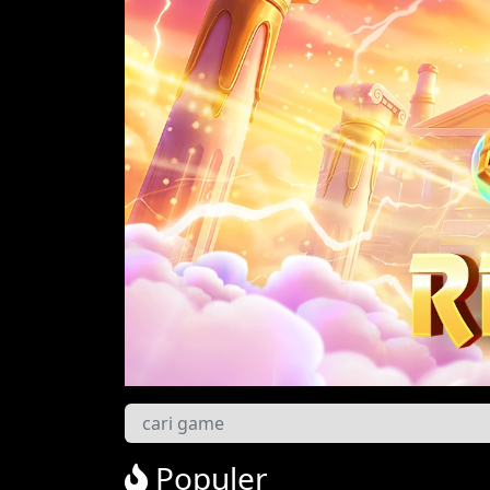
Populer