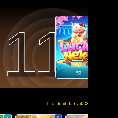
11
1
Lihat lebih banyak