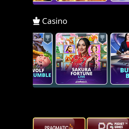
Casino