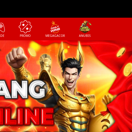
ADE
PROMO
MEGAGACOR
ANUBIS