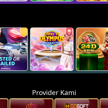
Provider Kami