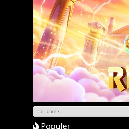
Populer