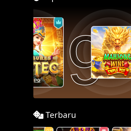
9
Terbaru