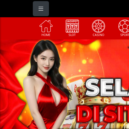
HOME
SLOT
CASINO
SPOR