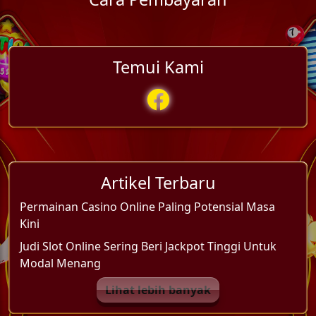
Temui Kami
Artikel Terbaru
Permainan Casino Online Paling Potensial Masa
Kini
Judi Slot Online Sering Beri Jackpot Tinggi Untuk
Modal Menang
Lihat lebih banyak