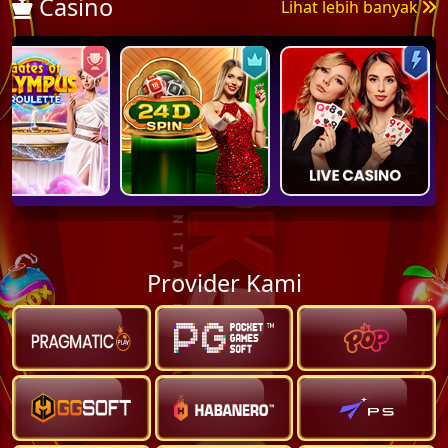
Casino
Lihat lebih banyak
Provider Kami