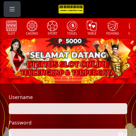
SLOT
CASINO
SPORT
TOGEL
TABLE
FISHING
COCK
Username
Password