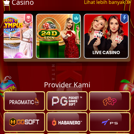
Casino
Lihat lebih banyak
Provider Kami