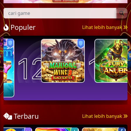
Populer
Lihat lebih banyak
12
1
Terbaru
Lihat lebih banyak