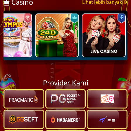
Casino
Lihat lebih banyak
Provider Kami