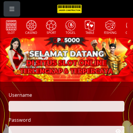
SLOT
CASINO
SPORT
TOGEL
TABLE
FISHING
COCK
Username
Password