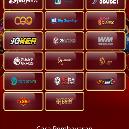
Cara Pembayaran