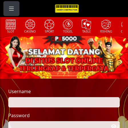
SLOT
CASINO
SPORT
TOGEL
TABLE
FISHING
COCK
Username
Password