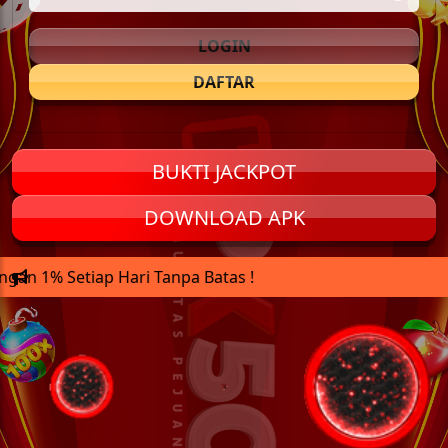
LOGIN
DAFTAR
BUKTI JACKPOT
DOWNLOAD APK
tiap Hari Tanpa Batas !