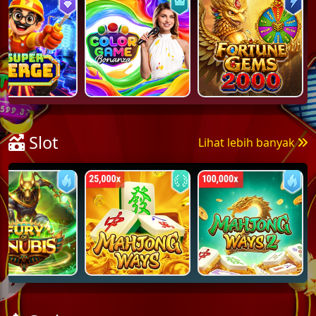
Slot
Lihat lebih banyak