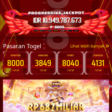
Pasaran Togel
Lihat lebih banyak
HONGKONG
SYDNEY
CAMBODIA
CHINA
3849
8040
4131
3392
TUTUP
TUTUP
TUTUP
TUTUP