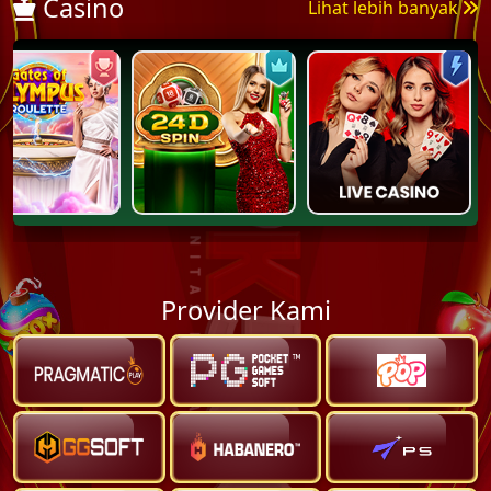
Casino
Lihat lebih banyak
Provider Kami