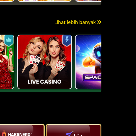
Lihat lebih banyak