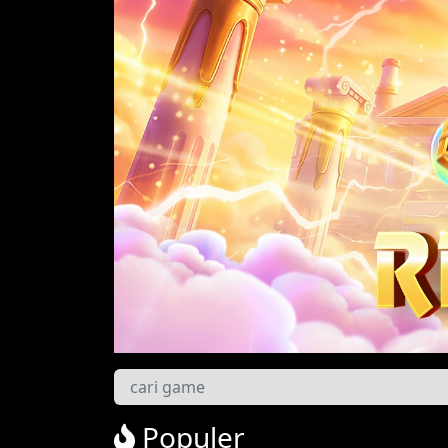
Populer