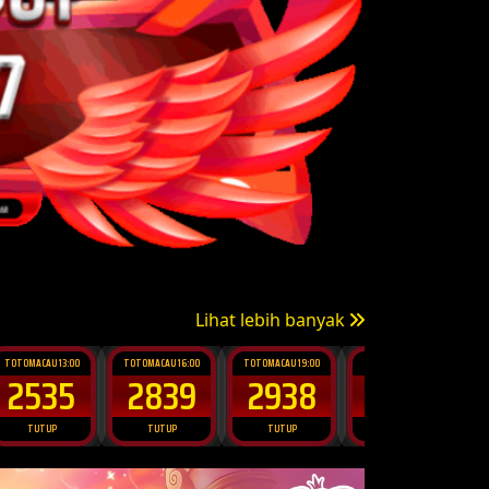
Lihat lebih banyak
TOTOMACAU 16:00
TOTOMACAU 19:00
TOTOMACAU 22:00
TOTOMACAU 23:00
2839
2938
8877
1451
TUTUP
TUTUP
TUTUP
TUTUP