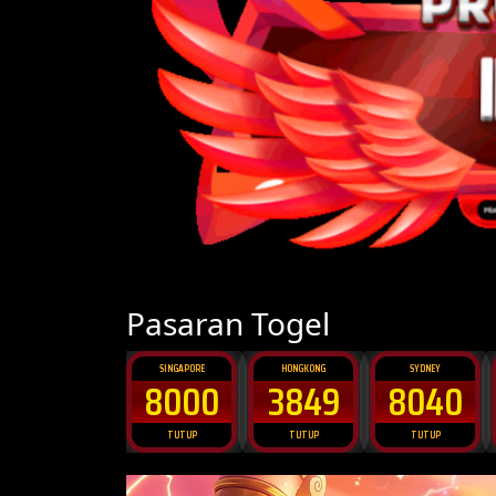
Pasaran Togel
SINGAPORE
HONGKONG
SYDNEY
CAMBODIA
8000
3849
8040
4131
TUTUP
TUTUP
TUTUP
TUTUP