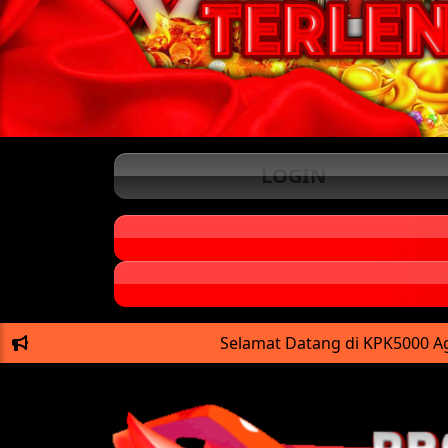
LOGIN
lamat Datang di KPK5000 Agen Resmi Judi Slot Online Terbe