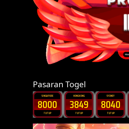
Pasaran Togel
SINGAPORE
HONGKONG
SYDNEY
CAMBODIA
8000
3849
8040
4131
TUTUP
TUTUP
TUTUP
TUTUP