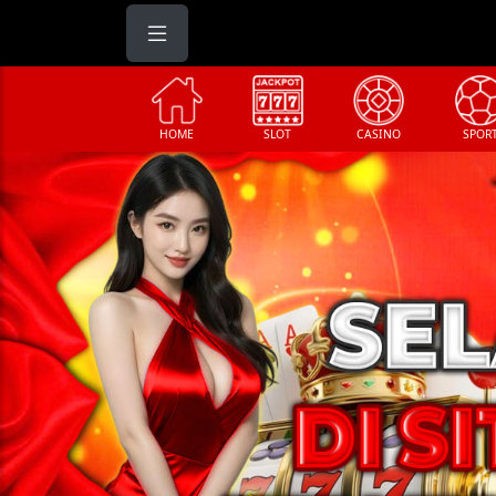
HOME
SLOT
CASINO
SPOR