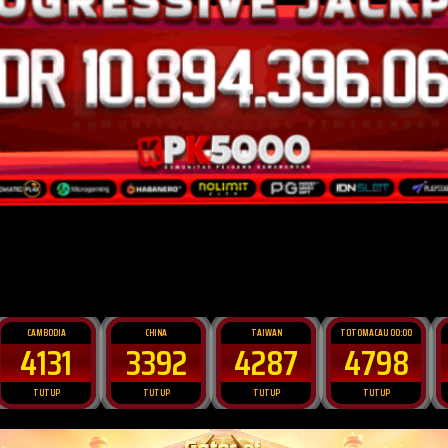
CHINA
TAIWAN
TOTOMACAU 00:00
TOTOMACAU 13:00
3392
4287
4798
2535
TUTUP
TUTUP
TUTUP
TUTUP