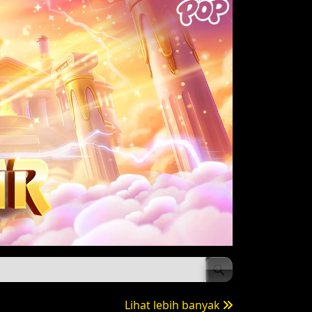
Lihat lebih banyak