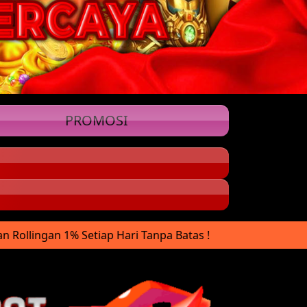
PROMOSI
a Batas !