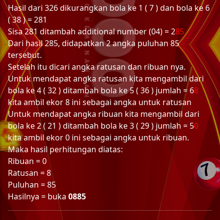
Hasil dari 326 dikurangkan bola ke 1 ( 7 ) dan bola ke 6
( 38 ) = 281
Sisa 281 ditambah additional number (04) = 2
85
Dari hasil 285, didapatkan 2 angka puluhan 85
tersebut.
Setelah itu dicari angka ratusan dan ribuan nya.
Untuk mendapat angka ratusan kita mengambil dari
bola ke 4 ( 32 ) ditambah bola ke 5 ( 36 ) jumlah = 6
8
kita ambil ekor 8 ini sebagai angka untuk ratusan
Untuk mendapat angka ribuan kita mengambil dari
bola ke 2 ( 21 ) ditambah bola ke 3 ( 29 ) jumlah = 5
0
kita ambil ekor 0 ini sebagai angka untuk ribuan.
Maka hasil perhitungan diatas:
Ribuan = 0
Ratusan = 8
Puluhan = 85
Hasilnya = buka
0885