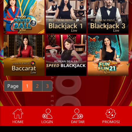
Page
1
2
3
HOME
LOGIN
DAFTAR
PROMOSI