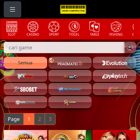
CASINO
SPORT
TOGEL
TABLE
FISHING
COCK F.
ARC
Semua
Page
1
2
3