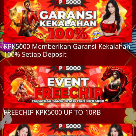
KPK5000 Memberikan Garansi Kekalahan
100% Setiap Deposit
FREECHIP KPK5000 UP TO 10RB