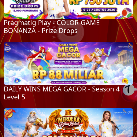
Pragmatig Play - COLOR GAME
BONANZA - Prize Drops
DAILY WINS MEGA GACOR - Season 4
Level 5