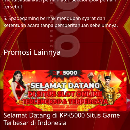
tersebut.
5. Spadegaming berhak mengubah syarat dan
ketentuan acara tanpa pemberitahuan sebelumnya.
Promosi Lainnya
Selamat Datang di KPK5000 Situs Game
Terbesar di Indonesia