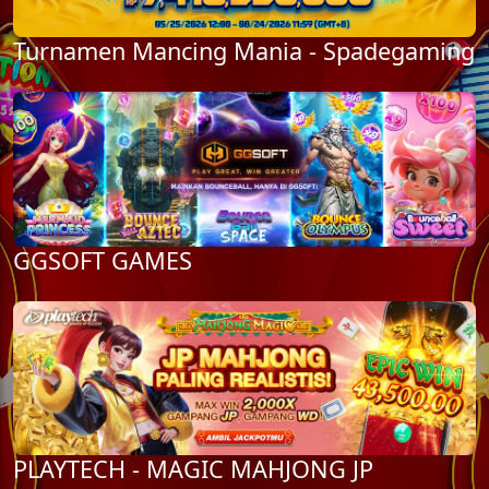
Turnamen Mancing Mania - Spadegaming
GGSOFT GAMES
PLAYTECH - MAGIC MAHJONG JP