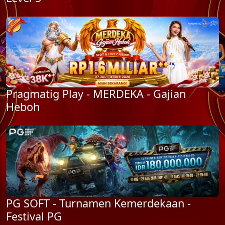
Pragmatig Play - MERDEKA - Gajian
Heboh
PG SOFT - Turnamen Kemerdekaan -
Festival PG