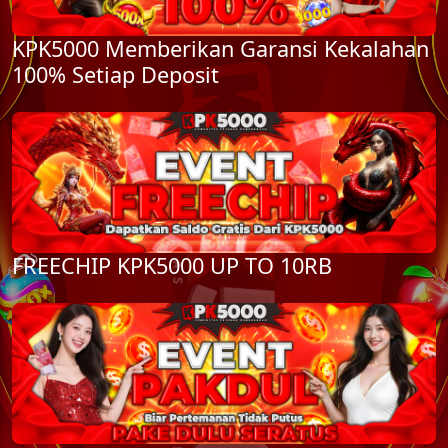
KPK5000 Memberikan Garansi Kekalahan
100% Setiap Deposit
FREECHIP KPK5000 UP TO 10RB