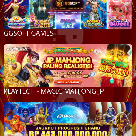
GGSOFT GAMES
PLAYTECH - MAGIC MAHJONG JP