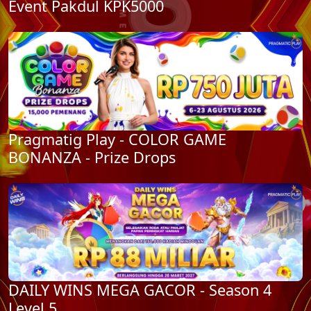
Event Pakdul KPK5000
Pragmatig Play - COLOR GAME
BONANZA - Prize Drops
DAILY WINS MEGA GACOR - Season 4
Level 5