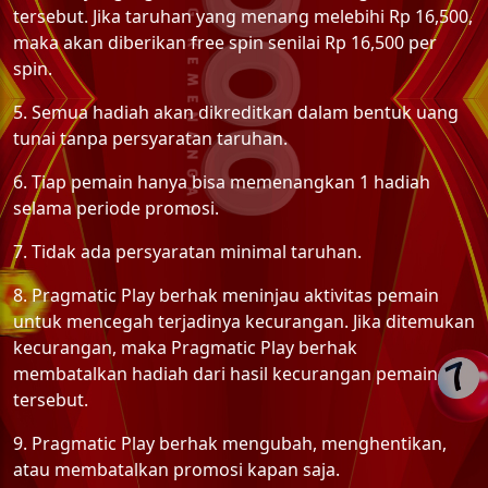
tersebut. Jika taruhan yang menang melebihi Rp 16,500,
maka akan diberikan free spin senilai Rp 16,500 per
spin.
5. Semua hadiah akan dikreditkan dalam bentuk uang
tunai tanpa persyaratan taruhan.
6. Tiap pemain hanya bisa memenangkan 1 hadiah
selama periode promosi.
7. Tidak ada persyaratan minimal taruhan.
8. Pragmatic Play berhak meninjau aktivitas pemain
untuk mencegah terjadinya kecurangan. Jika ditemukan
kecurangan, maka Pragmatic Play berhak
membatalkan hadiah dari hasil kecurangan pemain
tersebut.
9. Pragmatic Play berhak mengubah, menghentikan,
atau membatalkan promosi kapan saja.