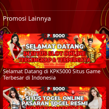
Promosi Lainnya
Selamat Datang di KPK5000 Situs Game
Terbesar di Indonesia