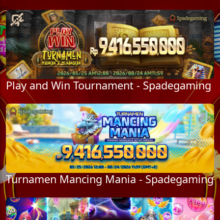
Play and Win Tournament - Spadegaming
Turnamen Mancing Mania - Spadegaming